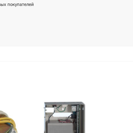
вых покупателей