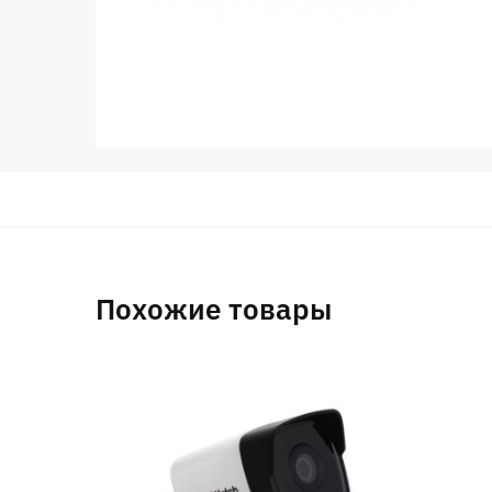
Похожие товары