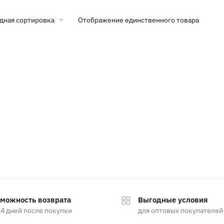
Отображение единственного товара
можность возврата
Выгодные условия
14 дней после покупки
для оптовых покупателей