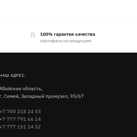
100% гарантия качества
сертифаты на продукцию
НАШ АДРЕС:
Абайская область,
г. Семей, Западный промузел, 95/67
+7 700 218 24 03
+7 777 791 66 14
+7 777 151 14 52