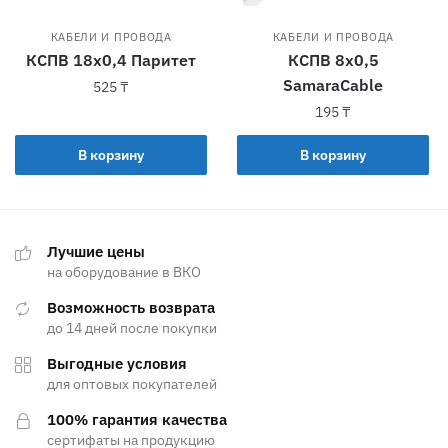
КАБЕЛИ И ПРОВОДА
КАБЕЛИ И ПРОВОДА
КСПВ 18х0,4 Паритет
КСПВ 8х0,5
SamaraCable
525
₸
195
₸
В корзину
В корзину
Лучшие цены
на оборудование в ВКО
Возможность возврата
до 14 дней после покупки
Выгодные условия
для оптовых покупателей
100% гарантия качества
сертифаты на продукцию