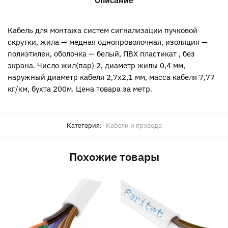
Кабель для монтажа систем сигнализации пучковой
скрутки, жила — медная однопроволочная, изоляция —
полиэтилен, оболочка — белый, ПВХ пластикат , без
экрана. Число жил(пар) 2, диаметр жилы 0,4 мм,
наружный диаметр кабеля 2,7х2,1 мм, масса кабеля 7,77
кг/км, бухта 200м. Цена товара за метр.
Категория:
Кабели и провода
Похожие товары