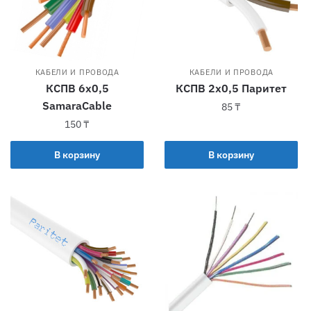
КАБЕЛИ И ПРОВОДА
КАБЕЛИ И ПРОВОДА
КСПВ 6х0,5
КСПВ 2х0,5 Паритет
SamaraCable
85
₸
150
₸
В корзину
В корзину