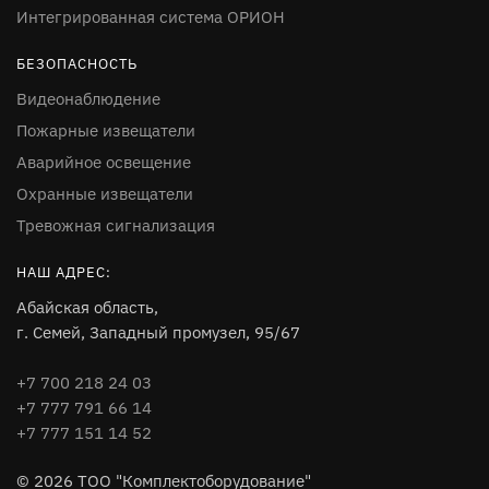
Интегрированная система ОРИОН
БЕЗОПАСНОСТЬ
Видеонаблюдение
Пожарные извещатели
Аварийное освещение
Охранные извещатели
Тревожная сигнализация
НАШ АДРЕС:
Абайская область,
г. Семей, Западный промузел, 95/67
+7 700 218 24 03
+7 777 791 66 14
+7 777 151 14 52
© 2026 ТОО "Комплектоборудование"