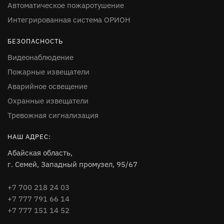
Автоматическое пожаротушение
Интегрированная система ОРИОН
БЕЗОПАСНОСТЬ
Видеонаблюдение
Пожарные извещатели
Аварийное освещение
Охранные извещатели
Тревожная сигнализация
НАШ АДРЕС:
Абайская область,
г. Семей, Западный промузел, 95/67
+7 700 218 24 03
+7 777 791 66 14
+7 777 151 14 52