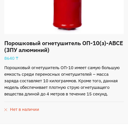
Порошковый огнетушитель ОП-10(з)-АВСЕ
(ЗПУ алюминий)
8640
₸
Порошковый огнетушитель ОП-10 имеет самую большую
емкость среди переносных огнетушителей – масса
заряда составляет 10 килограммов. Кроме того, данная
модель обеспечивает плотную струю огнетушащего
вещества длиной до 4 метров в течение 15 секунд.
Нет в наличии