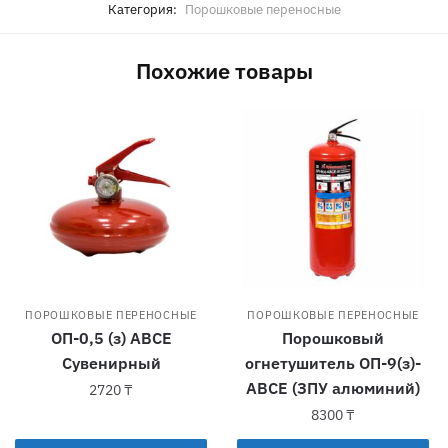
Категория:
Порошковые переносные
Похожие товары
ПОРОШКОВЫЕ ПЕРЕНОСНЫЕ
ПОРОШКОВЫЕ ПЕРЕНОСНЫЕ
ОП-0,5 (з) АВСЕ
Порошковый
Сувенирный
огнетушитель ОП-9(з)-
АВСЕ (ЗПУ алюминий)
2720
₸
8300
₸