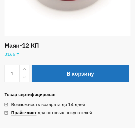
Маяк-12 КП
3165
₸
Количество
В корзину
товара
Маяк-12
КП
Товар сертифицирован
Возможность возврата до 14 дней
Прайс-лист
для оптовых покупателей