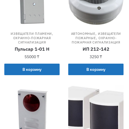
,
,
ИЗВЕЩАТЕЛИ ПЛАМЕНИ
АВТОНОМНЫЕ
ИЗВЕЩАТЕЛИ
,
ОХРАННО-ПОЖАРНАЯ
ПОЖАРНЫЕ
ОХРАННО-
СИГНАЛИЗАЦИЯ
ПОЖАРНАЯ СИГНАЛИЗАЦИЯ
Пульсар 1-01 Н
ИП 212-142
55000
₸
3250
₸
В корзину
В корзину