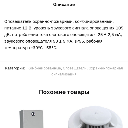
Описание
Оповещатель охранно-пожарный, комбинированный,
питание 12 В, уровень звукового сигнала оповещения 105
дБ, потребление тока светового оповещателя 25 ± 2,5 мА,
звукового оповещателя 50 ± 5 мА, IP55, рабочая
температура -30°С +55°C.
Категории:
Комбинированные
,
Оповещатели
,
Охранно-пожарная
сигнализация
Похожие товары