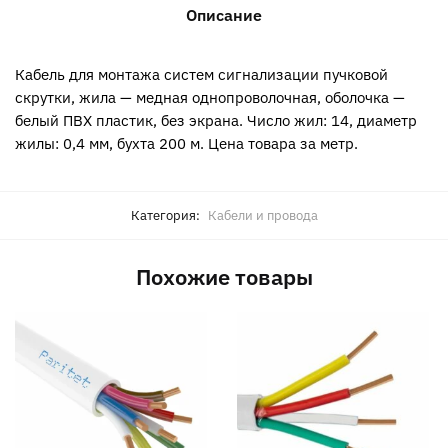
Описание
Кабель для монтажа систем сигнализации пучковой
скрутки, жила — медная однопроволочная, оболочка —
белый ПВХ пластик, без экрана. Число жил: 14, диаметр
жилы: 0,4 мм, бухта 200 м. Цена товара за метр.
Категория:
Кабели и провода
Похожие товары