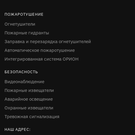
ПОЖАРОТУШЕНИЕ
Огнетушители
Пожарные гидранты
Заправка и перезарядка огнетушителей
Автоматическое пожаротушение
Интегрированная система ОРИОН
БЕЗОПАСНОСТЬ
Видеонаблюдение
Пожарные извещатели
Аварийное освещение
Охранные извещатели
Тревожная сигнализация
НАШ АДРЕС: