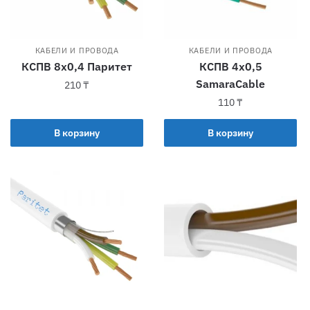
КАБЕЛИ И ПРОВОДА
КАБЕЛИ И ПРОВОДА
КСПВ 8х0,4 Паритет
КСПВ 4х0,5
SamaraCable
210
₸
110
₸
В корзину
В корзину