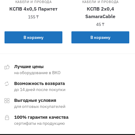
КАБЕЛИ И ПРОВОДА
КАБЕЛИ И ПРОВОДА
КСПВ 4х0,5 Паритет
КСПВ 2х0,4
SamaraCable
155
₸
45
₸
В корзину
В корзину
Лучшие цены
на оборудование в ВКО
Возможность возврата
до 14 дней после покупки
Выгодные условия
для оптовых покупателей
100% гарантия качества
сертифаты на продукцию