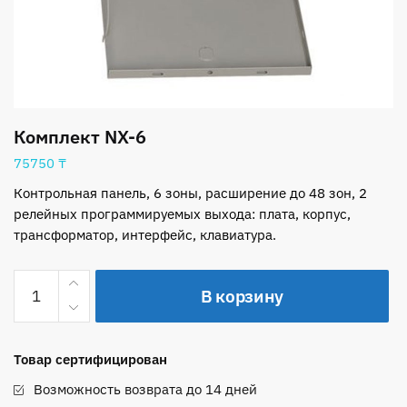
Комплект NX-6
75750
₸
Контрольная панель, 6 зоны, расширение до 48 зон, 2
релейных программируемых выхода: плата, корпус,
трансформатор, интерфейс, клавиатура.
Количество
В корзину
товара
Комплект
NX-
Товар сертифицирован
6
Возможность возврата до 14 дней