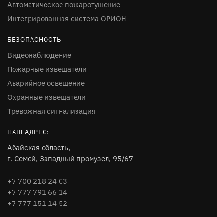
Автоматическое пожаротушение
Интегрированная система ОРИОН
БЕЗОПАСНОСТЬ
Видеонаблюдение
Пожарные извещатели
Аварийное освещение
Охранные извещатели
Тревожная сигнализация
НАШ АДРЕС:
Абайская область,
г. Семей, Западный промузел, 95/67
+7 700 218 24 03
+7 777 791 66 14
+7 777 151 14 52