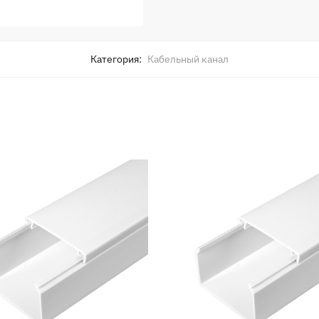
Категория:
Кабельный канал