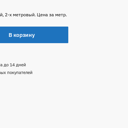
, 2-х метровый. Цена за метр.
В корзину
а до 14 дней
вых покупателей