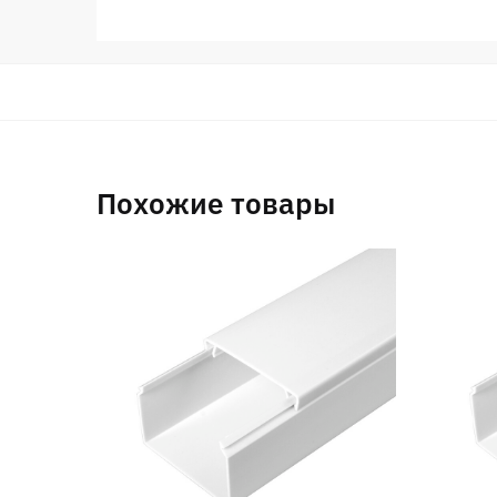
Похожие товары