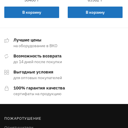
В корзину
В корзину
Лучшие цены
на оборудование в ВКО
Возможность возврата
до 14 дней после покупки
Выгодные условия
для оптовых покупателей
100% гарантия качества
сертифаты на продукцию
ПОЖАРОТУШЕНИЕ
Огнетушители