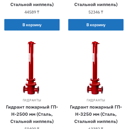
Стальной ниппель)
Стальной ниппель)
44589
₸
52346
₸
В корзину
В корзину
ГИДРАНТЫ
ГИДРАНТЫ
Гидрант пожарный ГП-
Гидрант пожарный ГП-
Н-2500 мм (Сталь,
Н-3250 мм (Сталь,
Стальной ниппель)
Стальной ниппель)
50400
₸
63382
₸