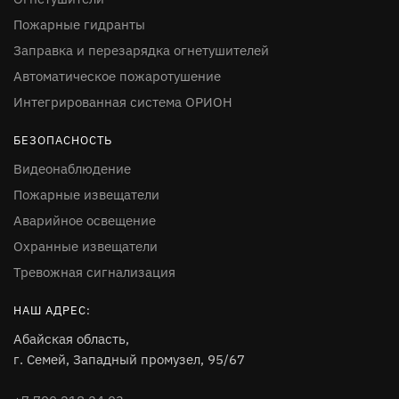
Пожарные гидранты
Заправка и перезарядка огнетушителей
Автоматическое пожаротушение
Интегрированная система ОРИОН
БЕЗОПАСНОСТЬ
Видеонаблюдение
Пожарные извещатели
Аварийное освещение
Охранные извещатели
Тревожная сигнализация
НАШ АДРЕС:
Абайская область,
г. Семей, Западный промузел, 95/67