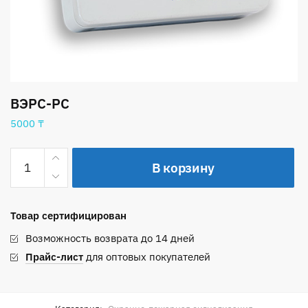
ВЭРС-РС
5000
₸
Количество
В корзину
товара
ВЭРС-
РС
Товар сертифицирован
Возможность возврата до 14 дней
Прайс-лист
для оптовых покупателей