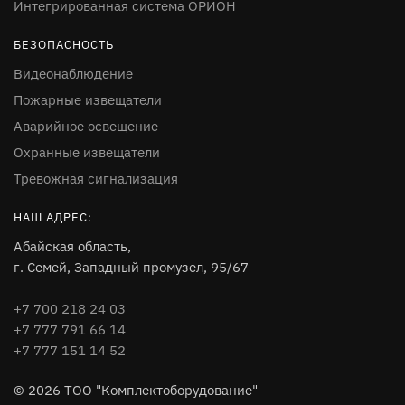
Интегрированная система ОРИОН
БЕЗОПАСНОСТЬ
Видеонаблюдение
Пожарные извещатели
Аварийное освещение
Охранные извещатели
Тревожная сигнализация
НАШ АДРЕС:
Абайская область,
г. Семей, Западный промузел, 95/67
+7 700 218 24 03
+7 777 791 66 14
+7 777 151 14 52
© 2026 ТОО "Комплектоборудование"