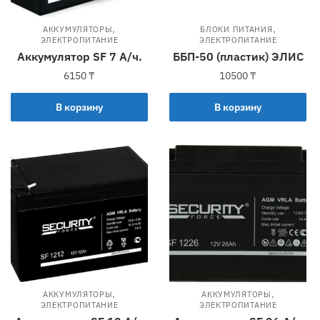
,
,
АККУМУЛЯТОРЫ
БЛОКИ ПИТАНИЯ
ЭЛЕКТРОПИТАНИЕ
ЭЛЕКТРОПИТАНИЕ
Аккумулятор SF 7 А/ч.
ББП-50 (пластик) ЭЛИС
6150
₸
10500
₸
В корзину
В корзину
,
,
АККУМУЛЯТОРЫ
АККУМУЛЯТОРЫ
ЭЛЕКТРОПИТАНИЕ
ЭЛЕКТРОПИТАНИЕ