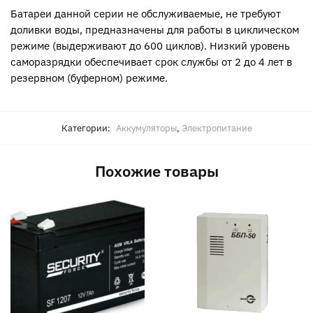
Батареи данной серии не обслуживаемые, не требуют
доливки воды, предназначены для работы в циклическом
режиме (выдерживают до 600 циклов). Низкий уровень
саморазрядки обеспечивает срок службы от 2 до 4 лет в
резервном (буферном) режиме.
Категории:
Аккумуляторы
,
Электропитание
Похожие товары