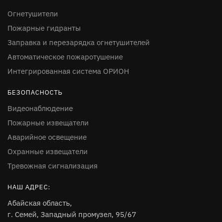
Огнетушители
Пожарные гидранты
Заправка и перезарядка огнетушителей
Автоматическое пожаротушение
Интегрированная система ОРИОН
БЕЗОПАСНОСТЬ
Видеонаблюдение
Пожарные извещатели
Аварийное освещение
Охранные извещатели
Тревожная сигнализация
НАШ АДРЕС:
Абайская область,
г. Семей, Западный промузел, 95/67