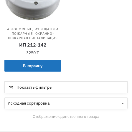
,
АВТОНОМНЫЕ
ИЗВЕЩАТЕЛИ
,
ПОЖАРНЫЕ
ОХРАННО-
ПОЖАРНАЯ СИГНАЛИЗАЦИЯ
ИП 212-142
3250
₸
В корзину
Показать фильтры
Отображение единственного товара