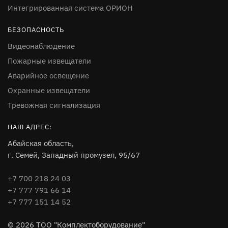
Интегрированная система ОРИОН
БЕЗОПАСНОСТЬ
Видеонаблюдение
Пожарные извещатели
Аварийное освещение
Охранные извещатели
Тревожная сигнализация
НАШ АДРЕС:
Абайская область,
г. Семей, Западный промузел, 95/67
+7 700 218 24 03
+7 777 791 66 14
+7 777 151 14 52
© 2026 ТОО "Комплектоборудование"