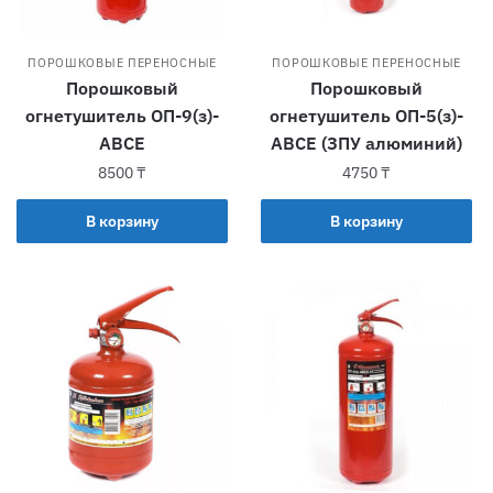
ПОРОШКОВЫЕ ПЕРЕНОСНЫЕ
ПОРОШКОВЫЕ ПЕРЕНОСНЫЕ
Порошковый
Порошковый
огнетушитель ОП-9(з)-
огнетушитель ОП-5(з)-
АВСЕ
АВСЕ (ЗПУ алюминий)
8500
₸
4750
₸
В корзину
В корзину